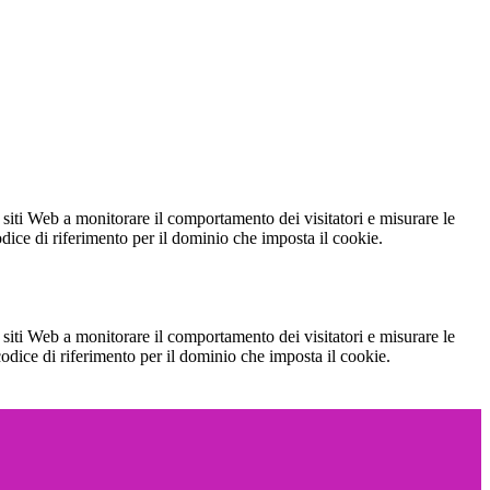
 siti Web a monitorare il comportamento dei visitatori e misurare le
codice di riferimento per il dominio che imposta il cookie.
 siti Web a monitorare il comportamento dei visitatori e misurare le
 codice di riferimento per il dominio che imposta il cookie.