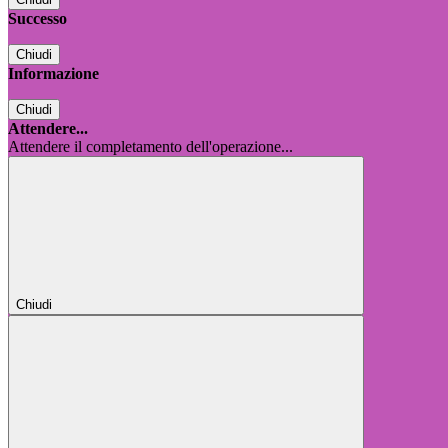
Successo
Chiudi
Informazione
Chiudi
Attendere...
Attendere il completamento dell'operazione...
Chiudi