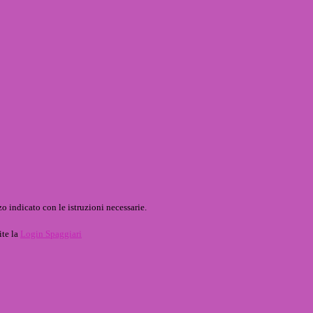
o indicato con le istruzioni necessarie.
ite la
Login Spaggiari