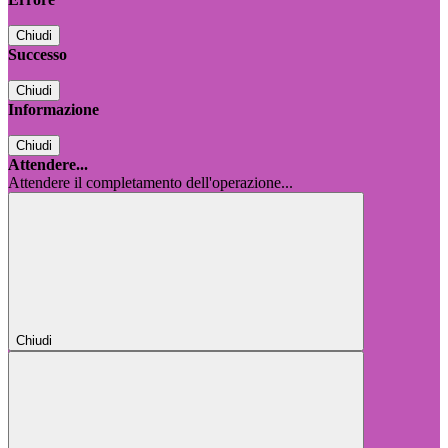
Chiudi
Successo
Chiudi
Informazione
Chiudi
Attendere...
Attendere il completamento dell'operazione...
Chiudi