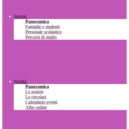
Servizi
Panoramica
Famiglie e studenti
Personale scolastico
Percorsi di studio
Novità
Panoramica
Le notizie
Le circolari
Calendario eventi
Albo online