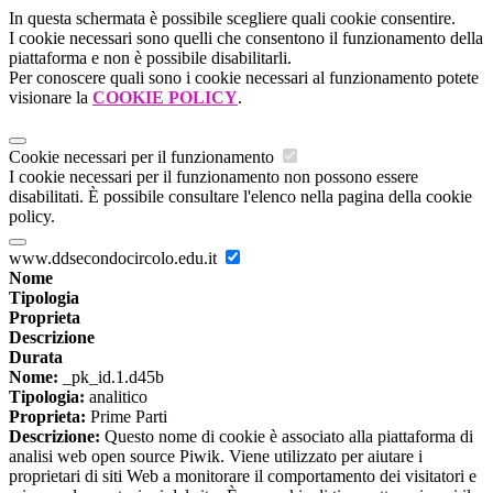
In questa schermata è possibile scegliere quali cookie consentire.
I cookie necessari sono quelli che consentono il funzionamento della
piattaforma e non è possibile disabilitarli.
Per conoscere quali sono i cookie necessari al funzionamento potete
visionare la
COOKIE POLICY
.
Cookie necessari per il funzionamento
I cookie necessari per il funzionamento non possono essere
disabilitati. È possibile consultare l'elenco nella pagina della cookie
policy.
www.ddsecondocircolo.edu.it
Nome
Tipologia
Proprieta
Descrizione
Durata
Nome:
_pk_id.1.d45b
Tipologia:
analitico
Proprieta:
Prime Parti
Descrizione:
Questo nome di cookie è associato alla piattaforma di
analisi web open source Piwik. Viene utilizzato per aiutare i
proprietari di siti Web a monitorare il comportamento dei visitatori e