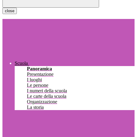
close
Scuola
Panoramica
Presentazione
I luoghi
Le persone
I numeri della scuola
Le carte della scuola
Organizzazione
La storia