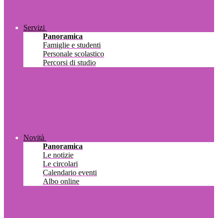
Servizi
Panoramica
Famiglie e studenti
Personale scolastico
Percorsi di studio
Novità
Panoramica
Le notizie
Le circolari
Calendario eventi
Albo online