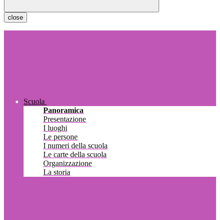
close
Scuola
Panoramica
Presentazione
I luoghi
Le persone
I numeri della scuola
Le carte della scuola
Organizzazione
La storia