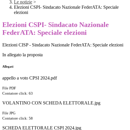
Le notizie
>
Elezioni CSPI- Sindacato Nazionale FederATA: Speciale
elezioni
Elezioni CSPI- Sindacato Nazionale
FederATA: Speciale elezioni
Elezioni CISP - Sindacato Nazionale FederATA: Speciale elezioni
In allegato la proposta
Allegati
appello a voto CPSI 2024.pdf
File PDF
Contatore click: 63
VOLANTINO CON SCHEDA ELETTORALE.jpg
File JPG
Contatore click: 58
SCHEDA ELETTORALE CSPI 2024.jpg