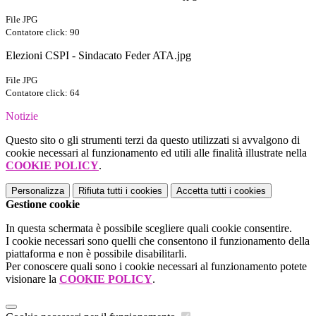
File JPG
Contatore click: 90
Elezioni CSPI - Sindacato Feder ATA.jpg
File JPG
Contatore click: 64
Notizie
Questo sito o gli strumenti terzi da questo utilizzati si avvalgono di
cookie necessari al funzionamento ed utili alle finalità illustrate nella
COOKIE POLICY
.
Personalizza
Rifiuta tutti
i cookies
Accetta tutti
i cookies
Gestione cookie
In questa schermata è possibile scegliere quali cookie consentire.
I cookie necessari sono quelli che consentono il funzionamento della
piattaforma e non è possibile disabilitarli.
Per conoscere quali sono i cookie necessari al funzionamento potete
visionare la
COOKIE POLICY
.