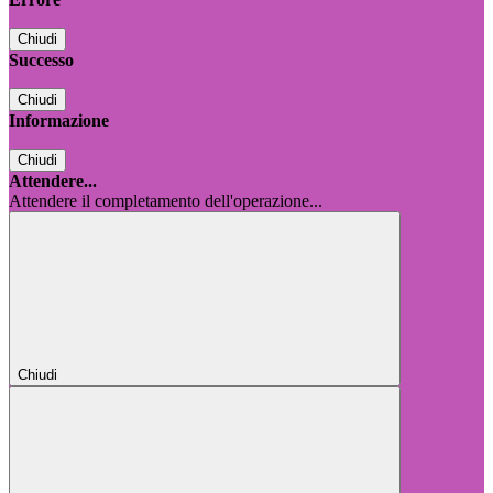
Chiudi
Successo
Chiudi
Informazione
Chiudi
Attendere...
Attendere il completamento dell'operazione...
Chiudi