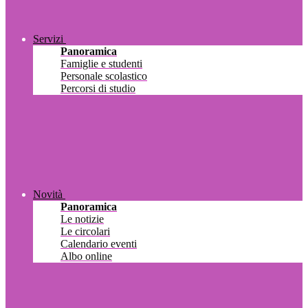
Servizi
Panoramica
Famiglie e studenti
Personale scolastico
Percorsi di studio
Novità
Panoramica
Le notizie
Le circolari
Calendario eventi
Albo online