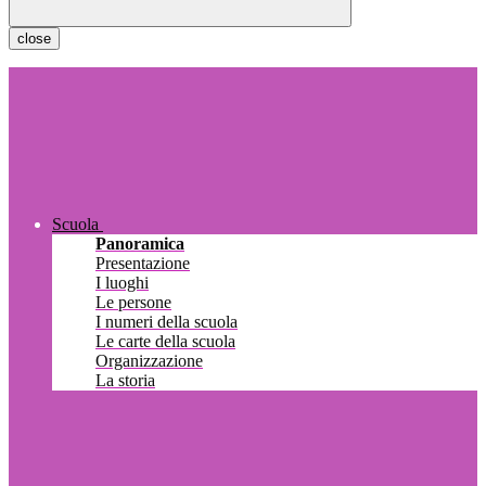
close
Scuola
Panoramica
Presentazione
I luoghi
Le persone
I numeri della scuola
Le carte della scuola
Organizzazione
La storia