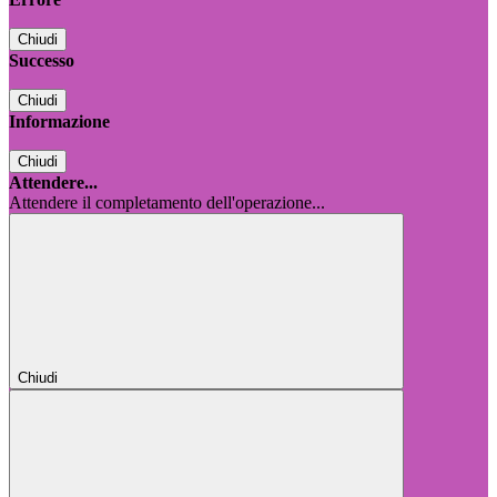
Chiudi
Successo
Chiudi
Informazione
Chiudi
Attendere...
Attendere il completamento dell'operazione...
Chiudi