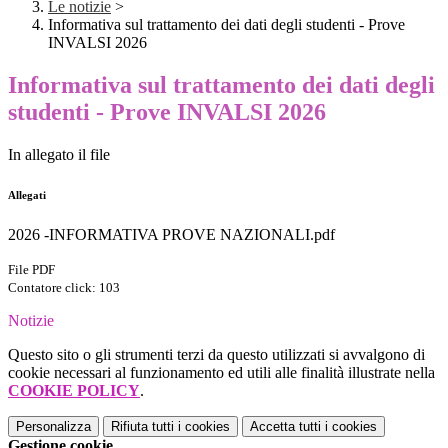
Le notizie
>
Informativa sul trattamento dei dati degli studenti - Prove
INVALSI 2026
Informativa sul trattamento dei dati degli
studenti - Prove INVALSI 2026
In allegato il file
Allegati
2026 -INFORMATIVA PROVE NAZIONALI.pdf
File PDF
Contatore click: 103
Notizie
Questo sito o gli strumenti terzi da questo utilizzati si avvalgono di
cookie necessari al funzionamento ed utili alle finalità illustrate nella
COOKIE POLICY
.
Personalizza
Rifiuta tutti
i cookies
Accetta tutti
i cookies
Gestione cookie