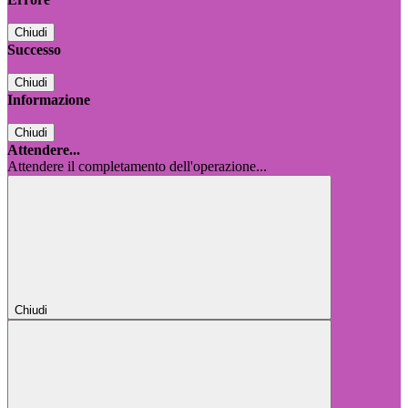
Chiudi
Successo
Chiudi
Informazione
Chiudi
Attendere...
Attendere il completamento dell'operazione...
Chiudi