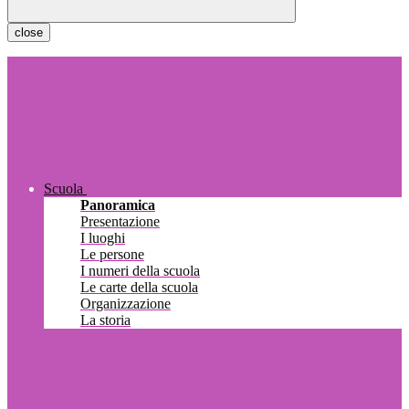
close
Scuola
Panoramica
Presentazione
I luoghi
Le persone
I numeri della scuola
Le carte della scuola
Organizzazione
La storia