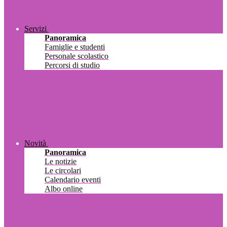
Servizi
Panoramica
Famiglie e studenti
Personale scolastico
Percorsi di studio
Novità
Panoramica
Le notizie
Le circolari
Calendario eventi
Albo online