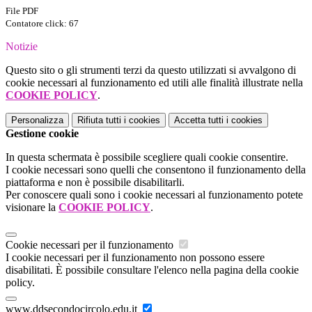
File PDF
Contatore click: 67
Notizie
Questo sito o gli strumenti terzi da questo utilizzati si avvalgono di
cookie necessari al funzionamento ed utili alle finalità illustrate nella
COOKIE POLICY
.
Personalizza
Rifiuta tutti
i cookies
Accetta tutti
i cookies
Gestione cookie
In questa schermata è possibile scegliere quali cookie consentire.
I cookie necessari sono quelli che consentono il funzionamento della
piattaforma e non è possibile disabilitarli.
Per conoscere quali sono i cookie necessari al funzionamento potete
visionare la
COOKIE POLICY
.
Cookie necessari per il funzionamento
I cookie necessari per il funzionamento non possono essere
disabilitati. È possibile consultare l'elenco nella pagina della cookie
policy.
www.ddsecondocircolo.edu.it