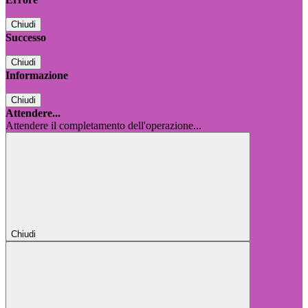
Chiudi
Successo
Chiudi
Informazione
Chiudi
Attendere...
Attendere il completamento dell'operazione...
Chiudi