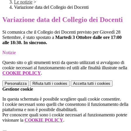
Le notizie
>
Variazione data del Collegio dei Docenti
Variazione data del Collegio dei Docenti
Si comunica che il Collegio dei Docenti previsto per Giovedì 28
Settembre, è stato spostato a
Martedì 3 Ottobre dalle ore 17:00
alle 18:30. In sincrono.
Notizie
Questo sito o gli strumenti terzi da questo utilizzati si avvalgono di
cookie necessari al funzionamento ed utili alle finalità illustrate nella
COOKIE POLICY
.
Personalizza
Rifiuta tutti
i cookies
Accetta tutti
i cookies
Gestione cookie
In questa schermata è possibile scegliere quali cookie consentire.
I cookie necessari sono quelli che consentono il funzionamento della
piattaforma e non è possibile disabilitarli.
Per conoscere quali sono i cookie necessari al funzionamento potete
visionare la
COOKIE POLICY
.