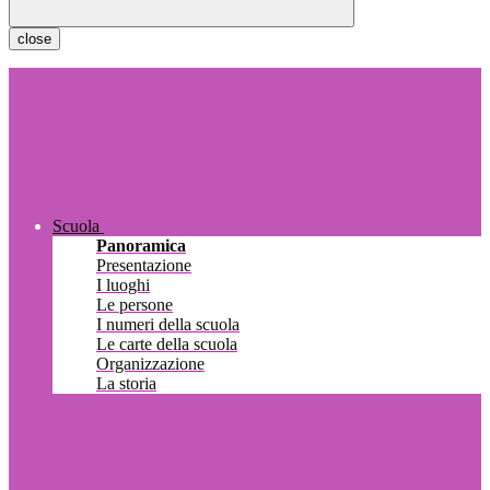
close
Scuola
Panoramica
Presentazione
I luoghi
Le persone
I numeri della scuola
Le carte della scuola
Organizzazione
La storia