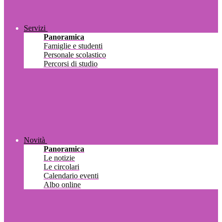
Servizi
Panoramica
Famiglie e studenti
Personale scolastico
Percorsi di studio
Novità
Panoramica
Le notizie
Le circolari
Calendario eventi
Albo online