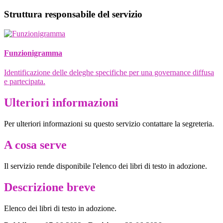
Struttura responsabile del servizio
Funzionigramma
Identificazione delle deleghe specifiche per una governance diffusa
e partecipata.
Ulteriori informazioni
Per ulteriori informazioni su questo servizio contattare la segreteria.
A cosa serve
Il servizio rende disponibile l'elenco dei libri di testo in adozione.
Descrizione breve
Elenco dei libri di testo in adozione.