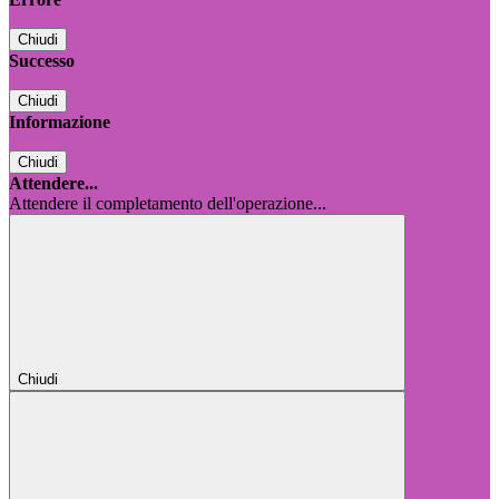
Chiudi
Successo
Chiudi
Informazione
Chiudi
Attendere...
Attendere il completamento dell'operazione...
Chiudi