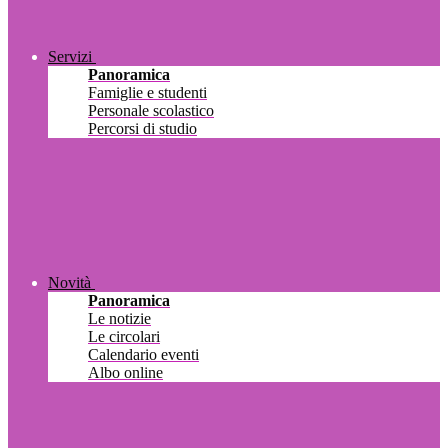
Servizi
Panoramica
Famiglie e studenti
Personale scolastico
Percorsi di studio
Novità
Panoramica
Le notizie
Le circolari
Calendario eventi
Albo online