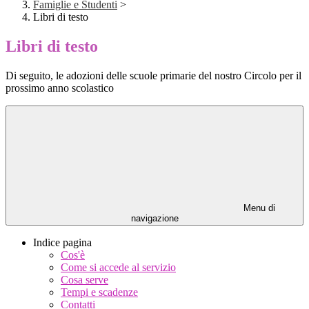
Famiglie e Studenti
>
Libri di testo
Libri di testo
Di seguito, le adozioni delle scuole primarie del nostro Circolo per il
prossimo anno scolastico
Menu di
navigazione
Indice pagina
Cos'è
Come si accede al servizio
Cosa serve
Tempi e scadenze
Contatti