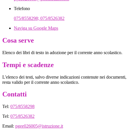
Telefono
075/8558298; 075/8526382
Naviga su Google Maps
Cosa serve
Elenco dei libri di testo in adozione per il corrente anno scolastico.
Tempi e scadenze
L'elenco dei testi, salvo diverse indicazioni contenute nei documenti,
resta valido per il corrente anno scolastico.
Contatti
Tel:
075/8558298
Tel:
075/8526382
Email:
pgee026005@istruzione.it