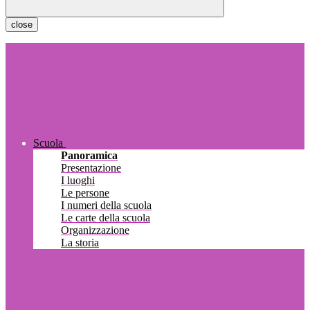
close
Scuola
Panoramica
Presentazione
I luoghi
Le persone
I numeri della scuola
Le carte della scuola
Organizzazione
La storia