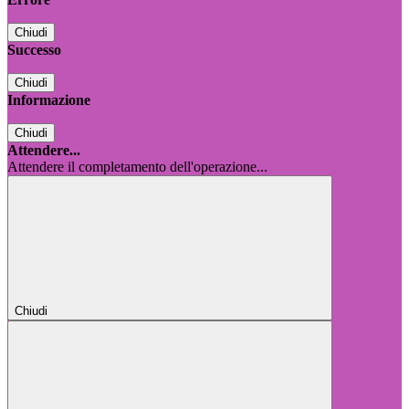
Chiudi
Successo
Chiudi
Informazione
Chiudi
Attendere...
Attendere il completamento dell'operazione...
Chiudi