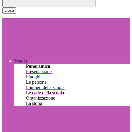
close
Scuola
Panoramica
Presentazione
I luoghi
Le persone
I numeri della scuola
Le carte della scuola
Organizzazione
La storia