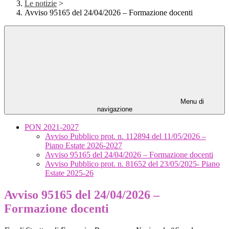
Le notizie
>
Avviso 95165 del 24/04/2026 – Formazione docenti
Menu di
navigazione
PON 2021-2027
Avviso Pubblico prot. n. 112894 del 11/05/2026 –
Piano Estate 2026-2027
Avviso 95165 del 24/04/2026 – Formazione docenti
Avviso Pubblico prot. n. 81652 del 23/05/2025- Piano
Estate 2025-26
Avviso 95165 del 24/04/2026 –
Formazione docenti