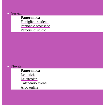
Servizi
Panoramica
Famiglie e studenti
Personale scolastico
Percorsi di studio
Novità
Panoramica
Le notizie
Le circolari
Calendario eventi
Albo online