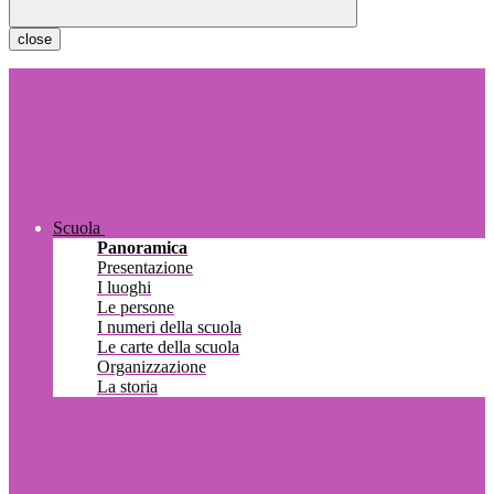
close
Scuola
Panoramica
Presentazione
I luoghi
Le persone
I numeri della scuola
Le carte della scuola
Organizzazione
La storia