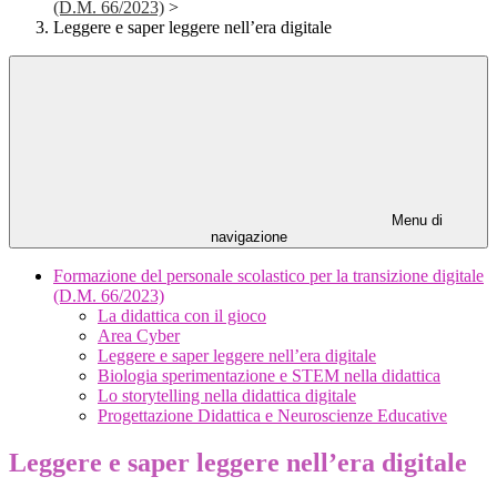
(D.M. 66/2023)
>
Leggere e saper leggere nell’era digitale
Menu di
navigazione
Formazione del personale scolastico per la transizione digitale
(D.M. 66/2023)
La didattica con il gioco
Area Cyber
Leggere e saper leggere nell’era digitale
Biologia sperimentazione e STEM nella didattica
Lo storytelling nella didattica digitale
Progettazione Didattica e Neuroscienze Educative
Leggere e saper leggere nell’era digitale