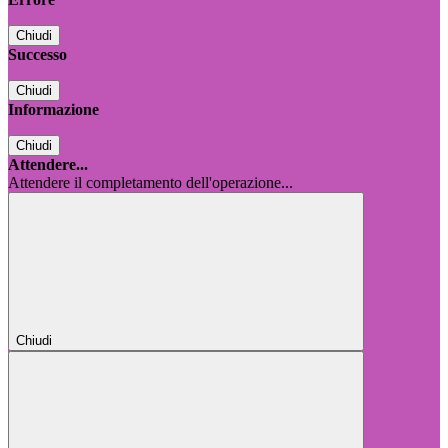
Chiudi
Successo
Chiudi
Informazione
Chiudi
Attendere...
Attendere il completamento dell'operazione...
Chiudi