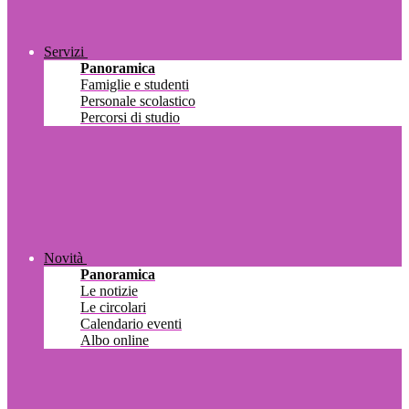
Servizi
Panoramica
Famiglie e studenti
Personale scolastico
Percorsi di studio
Novità
Panoramica
Le notizie
Le circolari
Calendario eventi
Albo online