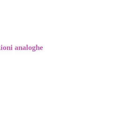
zioni analoghe