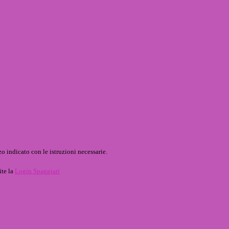
o indicato con le istruzioni necessarie.
ite la
Login Spaggiari