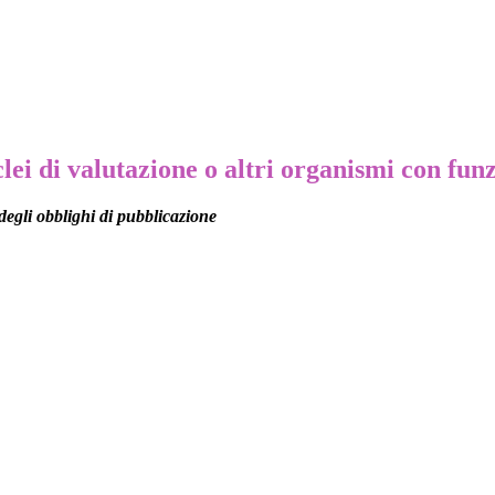
lei di valutazione o altri organismi con fun
degli obblighi di pubblicazione