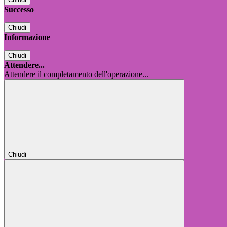
Successo
Chiudi
Informazione
Chiudi
Attendere...
Attendere il completamento dell'operazione...
Chiudi