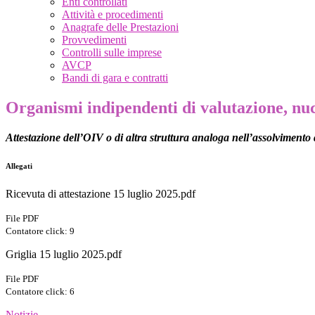
Enti controllati
Attività e procedimenti
Anagrafe delle Prestazioni
Provvedimenti
Controlli sulle imprese
AVCP
Bandi di gara e contratti
Organismi indipendenti di valutazione, nuc
Attestazione dell’OIV o di altra struttura analoga nell’assolvimento 
Allegati
Ricevuta di attestazione 15 luglio 2025.pdf
File PDF
Contatore click: 9
Griglia 15 luglio 2025.pdf
File PDF
Contatore click: 6
Notizie