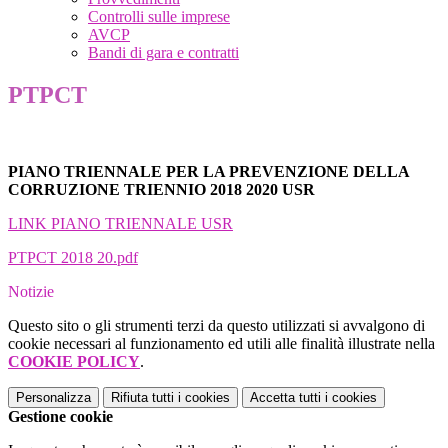
Controlli sulle imprese
AVCP
Bandi di gara e contratti
PTPCT
PIANO TRIENNALE PER LA PREVENZIONE DELLA
CORRUZIONE TRIENNIO 2018 2020 USR
LINK PIANO TRIENNALE USR
PTPCT 2018 20.pdf
Notizie
Questo sito o gli strumenti terzi da questo utilizzati si avvalgono di
cookie necessari al funzionamento ed utili alle finalità illustrate nella
COOKIE POLICY
.
Personalizza
Rifiuta tutti
i cookies
Accetta tutti
i cookies
Gestione cookie