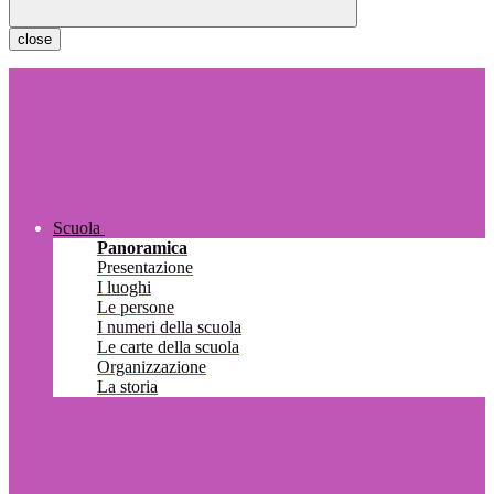
close
Scuola
Panoramica
Presentazione
I luoghi
Le persone
I numeri della scuola
Le carte della scuola
Organizzazione
La storia