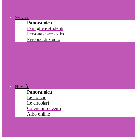
Servizi
Panoramica
Famiglie e studenti
Personale scolastico
Percorsi di studio
Novità
Panoramica
Le notizie
Le circolari
Calendario eventi
Albo online