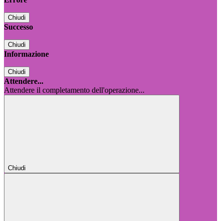
Chiudi
Successo
Chiudi
Informazione
Chiudi
Attendere...
Attendere il completamento dell'operazione...
Chiudi