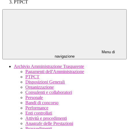
PTPCT
Menu di
navigazione
Archivio Amministrazione Trasparente
Pagamenti dell'Amministrazione
PTPCT
Disposizioni Generali
Organizzazione
Consulenti e collaboratori
Personale
Bandi di concorso
Performance
Enti controllati
Attività e procedimenti
Anagrafe delle Prestazioni
Provvedimenti