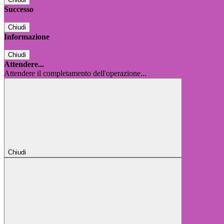
Successo
Chiudi
Informazione
Chiudi
Attendere...
Attendere il completamento dell'operazione...
Chiudi