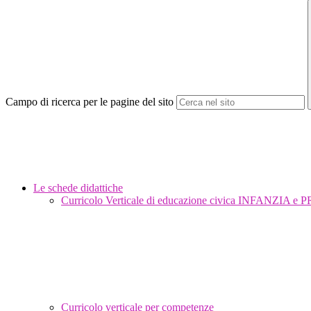
Campo di ricerca per le pagine del sito
Le schede didattiche
Curricolo Verticale di educazione civica INFANZIA 
Curricolo verticale per competenze