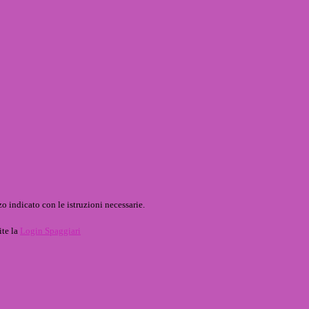
o indicato con le istruzioni necessarie.
ite la
Login Spaggiari