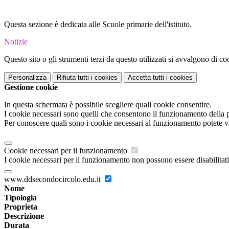
Questa sezione è dedicata alle Scuole primarie dell'istituto.
Notizie
Questo sito o gli strumenti terzi da questo utilizzati si avvalgono di coo
Personalizza
Rifiuta tutti
i cookies
Accetta tutti
i cookies
Gestione cookie
In questa schermata è possibile scegliere quali cookie consentire.
I cookie necessari sono quelli che consentono il funzionamento della pi
Per conoscere quali sono i cookie necessari al funzionamento potete v
Cookie necessari per il funzionamento
I cookie necessari per il funzionamento non possono essere disabilitati.
www.ddsecondocircolo.edu.it
Nome
Tipologia
Proprieta
Descrizione
Durata