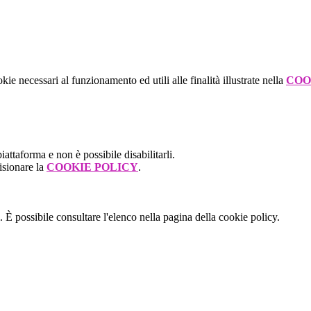
kie necessari al funzionamento ed utili alle finalità illustrate nella
COO
attaforma e non è possibile disabilitarli.
isionare la
COOKIE POLICY
.
 È possibile consultare l'elenco nella pagina della cookie policy.