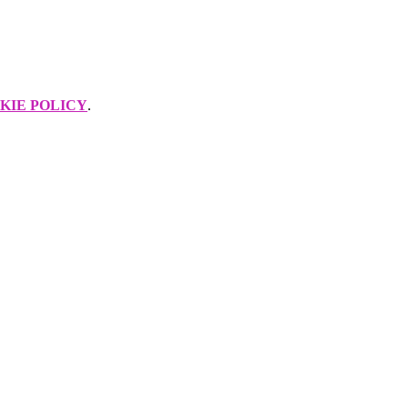
KIE POLICY
.