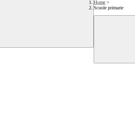
Home
>
Scuole primarie