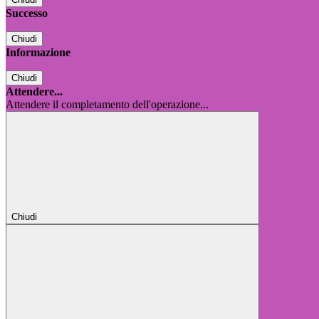
Successo
Chiudi
Informazione
Chiudi
Attendere...
Attendere il completamento dell'operazione...
Chiudi