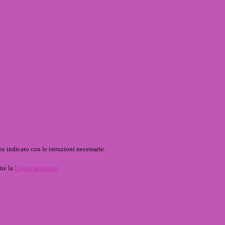
o indicato con le istruzioni necessarie.
ite la
Login Spaggiari