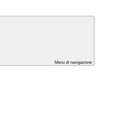
Menu di navigazione