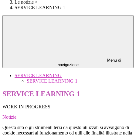
Le notizie
>
SERVICE LEARNING 1
Menu di
navigazione
SERVICE LEARNING
SERVICE LEARNING 1
SERVICE LEARNING 1
WORK IN PROGRESS
Notizie
Questo sito o gli strumenti terzi da questo utilizzati si avvalgono di
cookie necessari al funzionamento ed utili alle finalità illustrate nella