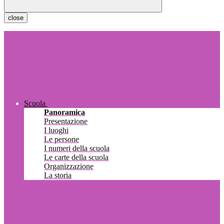
close
Scuola
Panoramica
Presentazione
I luoghi
Le persone
I numeri della scuola
Le carte della scuola
Organizzazione
La storia