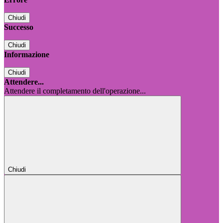
Chiudi
Successo
Chiudi
Informazione
Chiudi
Attendere...
Attendere il completamento dell'operazione...
Chiudi