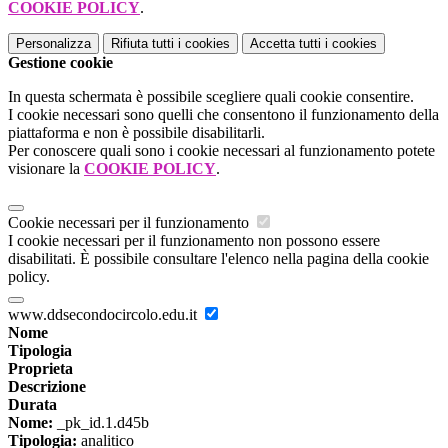
COOKIE POLICY
.
Personalizza
Rifiuta tutti
i cookies
Accetta tutti
i cookies
Gestione cookie
In questa schermata è possibile scegliere quali cookie consentire.
I cookie necessari sono quelli che consentono il funzionamento della
piattaforma e non è possibile disabilitarli.
Per conoscere quali sono i cookie necessari al funzionamento potete
visionare la
COOKIE POLICY
.
Cookie necessari per il funzionamento
I cookie necessari per il funzionamento non possono essere
disabilitati. È possibile consultare l'elenco nella pagina della cookie
policy.
www.ddsecondocircolo.edu.it
Nome
Tipologia
Proprieta
Descrizione
Durata
Nome:
_pk_id.1.d45b
Tipologia:
analitico