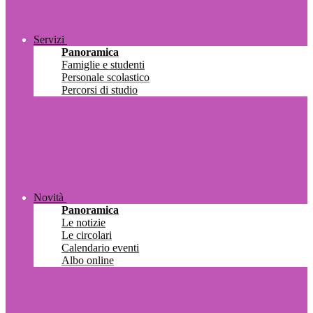
Servizi
Panoramica
Famiglie e studenti
Personale scolastico
Percorsi di studio
Novità
Panoramica
Le notizie
Le circolari
Calendario eventi
Albo online