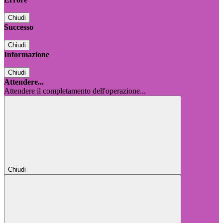
Chiudi
Successo
Chiudi
Informazione
Chiudi
Attendere...
Attendere il completamento dell'operazione...
Chiudi