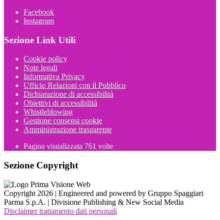
Facebook
Instagram
Sezione Link Utili
Cookie policy
Note legali
Informativa Privacy
Ufficio Relazioni con il Pubblico
Dichiarazione di accessibilità
Obiettivi di accessibilità
Whistleblowing
Gestione consensi cookie
Amministrazione trasparente
Pagina visualizzata
761
volte
Sezione Copyright
Copyright 2026 | Engineered and powered by Gruppo Spaggiari
Parma S.p.A. | Divisione Publishing & New Social Media
Disclaimer trattamento dati personali