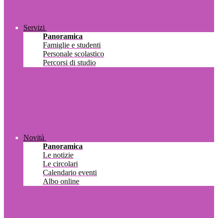
Servizi
Panoramica
Famiglie e studenti
Personale scolastico
Percorsi di studio
Novità
Panoramica
Le notizie
Le circolari
Calendario eventi
Albo online