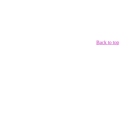
Back to top