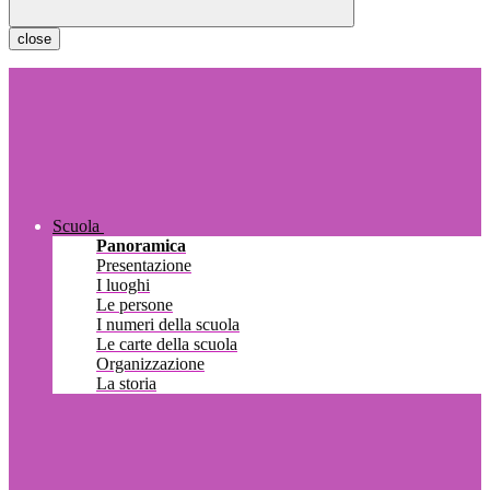
close
Scuola
Panoramica
Presentazione
I luoghi
Le persone
I numeri della scuola
Le carte della scuola
Organizzazione
La storia