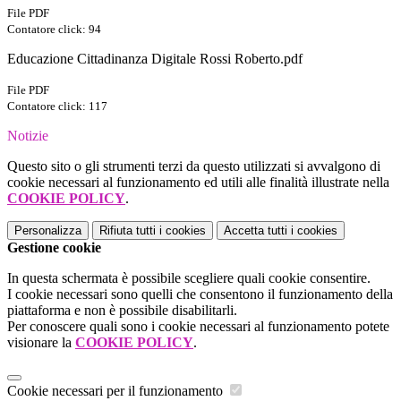
File PDF
Contatore click: 94
Educazione Cittadinanza Digitale Rossi Roberto.pdf
File PDF
Contatore click: 117
Notizie
Questo sito o gli strumenti terzi da questo utilizzati si avvalgono di
cookie necessari al funzionamento ed utili alle finalità illustrate nella
COOKIE POLICY
.
Personalizza
Rifiuta tutti
i cookies
Accetta tutti
i cookies
Gestione cookie
In questa schermata è possibile scegliere quali cookie consentire.
I cookie necessari sono quelli che consentono il funzionamento della
piattaforma e non è possibile disabilitarli.
Per conoscere quali sono i cookie necessari al funzionamento potete
visionare la
COOKIE POLICY
.
Cookie necessari per il funzionamento