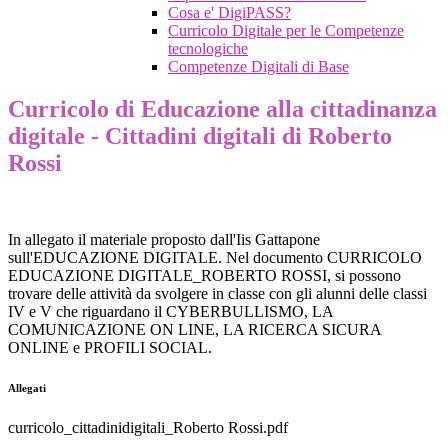
Cosa e' DigiPASS?
Curricolo Digitale per le Competenze
tecnologiche
Competenze Digitali di Base
Curricolo di Educazione alla cittadinanza
digitale - Cittadini digitali di Roberto
Rossi
In allegato il materiale proposto dall'Iis Gattapone
sull'EDUCAZIONE DIGITALE. Nel documento CURRICOLO
EDUCAZIONE DIGITALE_ROBERTO ROSSI, si possono
trovare delle attività da svolgere in classe con gli alunni delle classi
IV e V che riguardano il CYBERBULLISMO, LA
COMUNICAZIONE ON LINE, LA RICERCA SICURA
ONLINE e PROFILI SOCIAL.
Allegati
curricolo_cittadinidigitali_Roberto Rossi.pdf