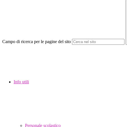
Campo di ricerca per le pagine del sito
Info utili
Personale scolastico