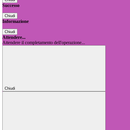
Successo
Chiudi
Informazione
Chiudi
Attendere...
Attendere il completamento dell'operazione...
Chiudi