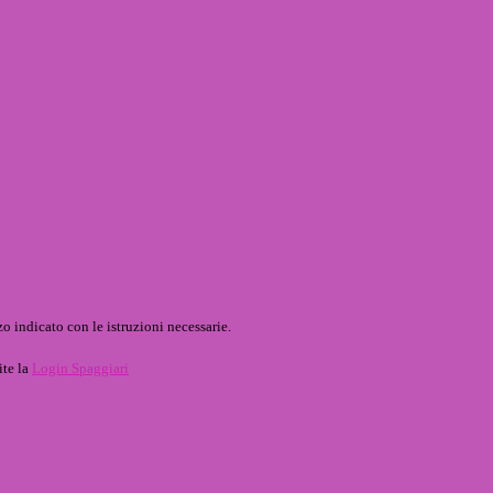
o indicato con le istruzioni necessarie.
ite la
Login Spaggiari