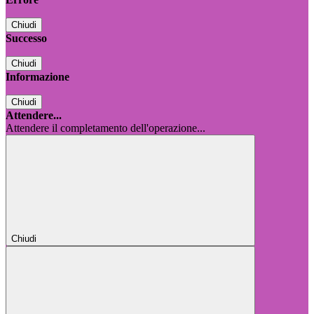
Chiudi
Successo
Chiudi
Informazione
Chiudi
Attendere...
Attendere il completamento dell'operazione...
Chiudi