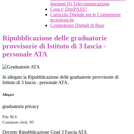
Impianti Di Telecomunicazione
Cosa e' DigiPASS?
Curricolo Digitale per le Competenze
tecnologiche
Competenze Digitali di Base
Ripubblicazione delle graduatorie
provvisorie di Istituto di 3 fascia -
personale ATA
In allegato la Ripubblicazione delle graduatorie provvisorie di
Istituto di 3 fascia - personale ATA.
Allegati
graduatoria privacy
File XLS
Contatore click: 95
Decreto Ripubblicazione Grad 3 Fascia ATA