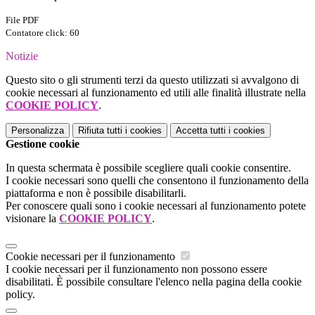
File PDF
Contatore click: 60
Notizie
Questo sito o gli strumenti terzi da questo utilizzati si avvalgono di
cookie necessari al funzionamento ed utili alle finalità illustrate nella
COOKIE POLICY
.
Personalizza
Rifiuta tutti
i cookies
Accetta tutti
i cookies
Gestione cookie
In questa schermata è possibile scegliere quali cookie consentire.
I cookie necessari sono quelli che consentono il funzionamento della
piattaforma e non è possibile disabilitarli.
Per conoscere quali sono i cookie necessari al funzionamento potete
visionare la
COOKIE POLICY
.
Cookie necessari per il funzionamento
I cookie necessari per il funzionamento non possono essere
disabilitati. È possibile consultare l'elenco nella pagina della cookie
policy.