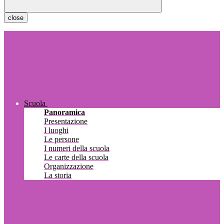
close
Scuola
Panoramica
Presentazione
I luoghi
Le persone
I numeri della scuola
Le carte della scuola
Organizzazione
La storia