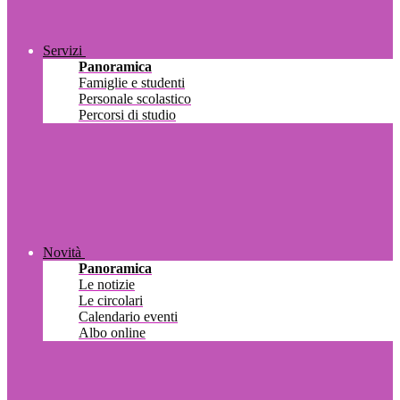
Servizi
Panoramica
Famiglie e studenti
Personale scolastico
Percorsi di studio
Novità
Panoramica
Le notizie
Le circolari
Calendario eventi
Albo online