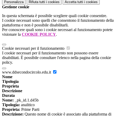
Personalizza
Rifiuta tutti
i cookies
Accetta tutti
i cookies
Gestione cookie
In questa schermata è possibile scegliere quali cookie consentire.
I cookie necessari sono quelli che consentono il funzionamento della
piattaforma e non è possibile disabilitarli.
Per conoscere quali sono i cookie necessari al funzionamento potete
visionare la
COOKIE POLICY
.
Cookie necessari per il funzionamento
I cookie necessari per il funzionamento non possono essere
disabilitati. È possibile consultare l'elenco nella pagina della cookie
policy.
www.ddsecondocircolo.edu.it
Nome
Tipologia
Proprieta
Descrizione
Durata
Nome:
_pk_id.1.d45b
Tipologia:
analitico
Proprieta:
Prime Parti
Descrizione:
Questo nome di cookie è associato alla piattaforma di