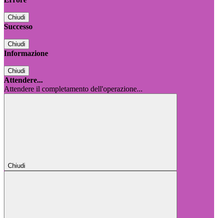
Chiudi
Successo
Chiudi
Informazione
Chiudi
Attendere...
Attendere il completamento dell'operazione...
Chiudi