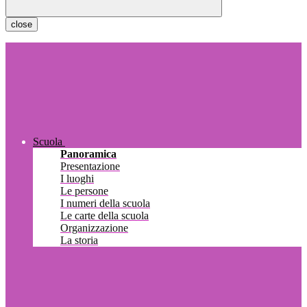
close
Scuola
Panoramica
Presentazione
I luoghi
Le persone
I numeri della scuola
Le carte della scuola
Organizzazione
La storia