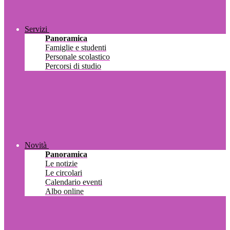
Servizi
Panoramica
Famiglie e studenti
Personale scolastico
Percorsi di studio
Novità
Panoramica
Le notizie
Le circolari
Calendario eventi
Albo online