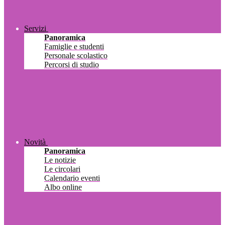
Servizi
Panoramica
Famiglie e studenti
Personale scolastico
Percorsi di studio
Novità
Panoramica
Le notizie
Le circolari
Calendario eventi
Albo online