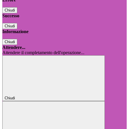
Chiudi
Successo
Chiudi
Informazione
Chiudi
Attendere...
Attendere il completamento dell'operazione...
Chiudi