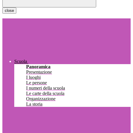
close
Scuola
Panoramica
Presentazione
I luoghi
Le persone
I numeri della scuola
Le carte della scuola
Organizzazione
La storia