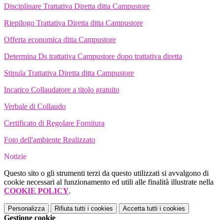
Disciplinare Trattativa Diretta ditta Campustore
Riepilogo Trattativa Diretta ditta Campustore
Offerta economica ditta Campustore
Determina Ds trattativa Campustore dopo trattativa diretta
Stipula Trattativa Diretta ditta Campustore
Incarico Collaudatore a titolo gratuito
Verbale di Collaudo
Certificato di Regolare Fornitura
Foto dell'ambiente Realizzato
Notizie
Questo sito o gli strumenti terzi da questo utilizzati si avvalgono di
cookie necessari al funzionamento ed utili alle finalità illustrate nella
COOKIE POLICY
.
Personalizza
Rifiuta tutti
i cookies
Accetta tutti
i cookies
Gestione cookie