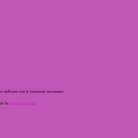
o indicato con le istruzioni necessarie.
ite la
Login Spaggiari