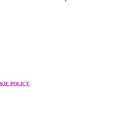
KIE POLICY
.