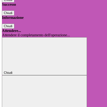
Successo
Chiudi
Informazione
Chiudi
Attendere...
Attendere il completamento dell'operazione...
Chiudi