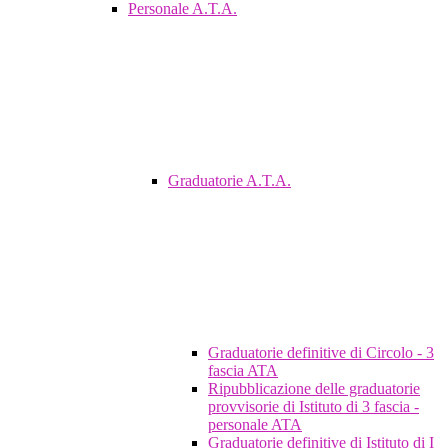
Personale A.T.A.
Graduatorie A.T.A.
Graduatorie definitive di Circolo - 3
fascia ATA
Ripubblicazione delle graduatorie
provvisorie di Istituto di 3 fascia -
personale ATA
Graduatorie definitive di Istituto di I