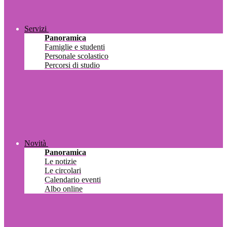
Servizi
Panoramica
Famiglie e studenti
Personale scolastico
Percorsi di studio
Novità
Panoramica
Le notizie
Le circolari
Calendario eventi
Albo online