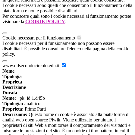
I cookie necessari sono quelli che consentono il funzionamento della
piattaforma e non è possibile disabilitarli.
Per conoscere quali sono i cookie necessari al funzionamento potete
visionare la
COOKIE POLICY
.
Cookie necessari per il funzionamento
I cookie necessari per il funzionamento non possono essere
disabilitati. È possibile consultare l'elenco nella pagina della cookie
policy.
www.ddsecondocircolo.edu.it
Nome
Tipologia
Proprieta
Descrizione
Durata
Nome:
_pk_id.1.d45b
Tipologia:
analitico
Proprieta:
Prime Parti
Descrizione:
Questo nome di cookie è associato alla piattaforma di
analisi web open source Piwik. Viene utilizzato per aiutare i
proprietari di siti Web a monitorare il comportamento dei visitatori e
misurare le prestazioni del sito. È un cookie di tipo pattern, in cui il