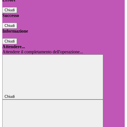
Chiudi
Successo
Chiudi
Informazione
Chiudi
Attendere...
Attendere il completamento dell'operazione...
Chiudi