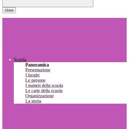
close
Scuola
Panoramica
Presentazione
I luoghi
Le persone
I numeri della scuola
Le carte della scuola
Organizzazione
La storia