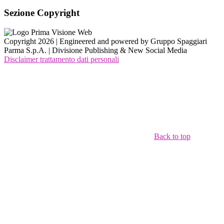
Sezione Copyright
Copyright 2026 | Engineered and powered by Gruppo Spaggiari
Parma S.p.A. | Divisione Publishing & New Social Media
Disclaimer trattamento dati personali
Back to top