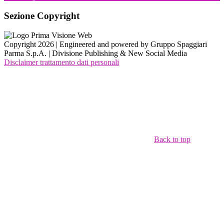
Sezione Copyright
Copyright 2026 | Engineered and powered by Gruppo Spaggiari
Parma S.p.A. | Divisione Publishing & New Social Media
Disclaimer trattamento dati personali
Back to top