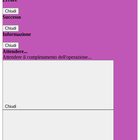
Chiudi
Successo
Chiudi
Informazione
Chiudi
Attendere...
Attendere il completamento dell'operazione...
Chiudi