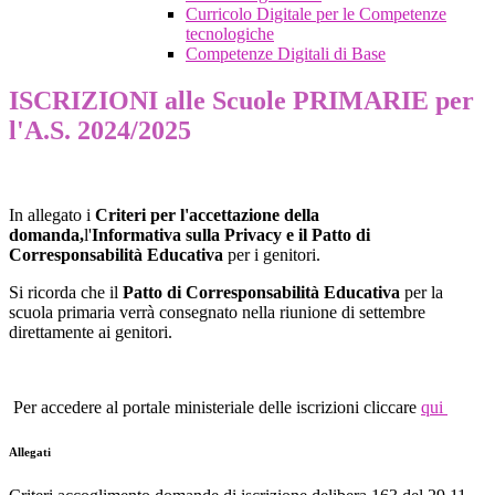
Curricolo Digitale per le Competenze
tecnologiche
Competenze Digitali di Base
ISCRIZIONI alle Scuole PRIMARIE per
l'A.S. 2024/2025
In allegato i
Criteri per l'accettazione della
domanda,
l'
Informativa sulla Privacy e il Patto di
Corresponsabilità Educativa
per i genitori.
Si ricorda che il
Patto di Corresponsabilità Educativa
per la
scuola primaria verrà consegnato nella riunione di settembre
direttamente ai genitori.
Per accedere al portale ministeriale delle iscrizioni cliccare
qui
Allegati