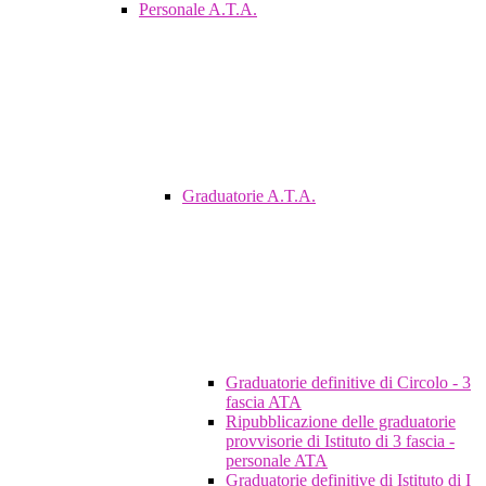
Personale A.T.A.
Graduatorie A.T.A.
Graduatorie definitive di Circolo - 3
fascia ATA
Ripubblicazione delle graduatorie
provvisorie di Istituto di 3 fascia -
personale ATA
Graduatorie definitive di Istituto di I