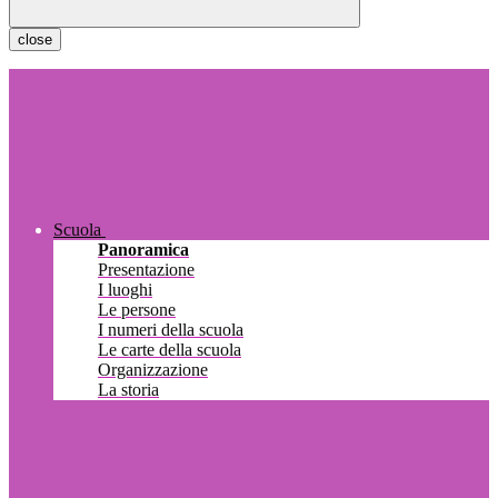
close
Scuola
Panoramica
Presentazione
I luoghi
Le persone
I numeri della scuola
Le carte della scuola
Organizzazione
La storia