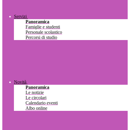
Servizi
Panoramica
Famiglie e studenti
Personale scolastico
Percorsi di studio
Novità
Panoramica
Le notizie
Le circolari
Calendario eventi
Albo online