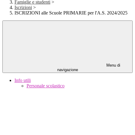
Famiglie e studenti
>
Iscrizioni
>
ISCRIZIONI alle Scuole PRIMARIE per l'A.S. 2024/2025
Menu di
navigazione
Info utili
Personale scolastico