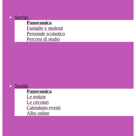
Servizi
Panoramica
Famiglie e studenti
Personale scolastico
Percorsi di studio
Novità
Panoramica
Le notizie
Le circolari
Calendario eventi
Albo online