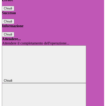
Chiudi
Successo
Chiudi
Informazione
Chiudi
Attendere...
Attendere il completamento dell'operazione...
Chiudi