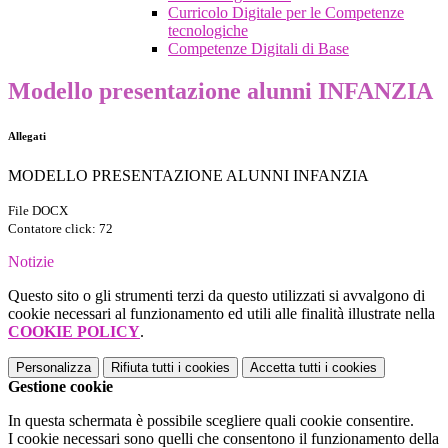
Curricolo Digitale per le Competenze
tecnologiche
Competenze Digitali di Base
Modello presentazione alunni INFANZIA
Allegati
MODELLO PRESENTAZIONE ALUNNI INFANZIA
File DOCX
Contatore click: 72
Notizie
Questo sito o gli strumenti terzi da questo utilizzati si avvalgono di
cookie necessari al funzionamento ed utili alle finalità illustrate nella
COOKIE POLICY
.
Personalizza
Rifiuta tutti
i cookies
Accetta tutti
i cookies
Gestione cookie
In questa schermata è possibile scegliere quali cookie consentire.
I cookie necessari sono quelli che consentono il funzionamento della