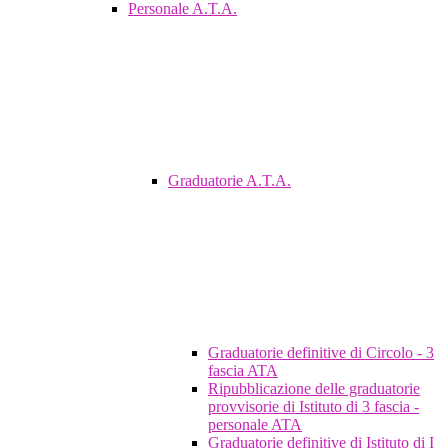
Personale A.T.A.
Graduatorie A.T.A.
Graduatorie definitive di Circolo - 3
fascia ATA
Ripubblicazione delle graduatorie
provvisorie di Istituto di 3 fascia -
personale ATA
Graduatorie definitive di Istituto di I