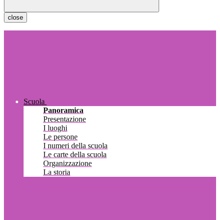
close
Scuola
Panoramica
Presentazione
I luoghi
Le persone
I numeri della scuola
Le carte della scuola
Organizzazione
La storia