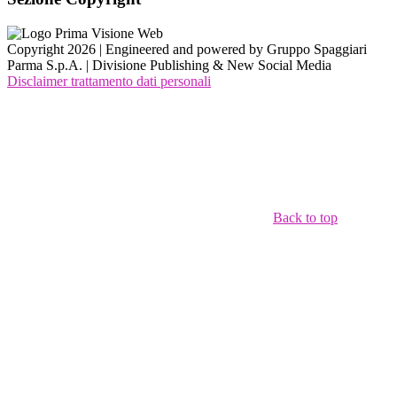
Copyright 2026 | Engineered and powered by Gruppo Spaggiari
Parma S.p.A. | Divisione Publishing & New Social Media
Disclaimer trattamento dati personali
Back to top