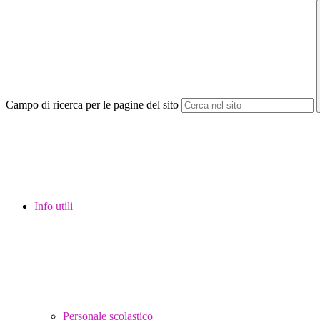
Campo di ricerca per le pagine del sito
Info utili
Personale scolastico