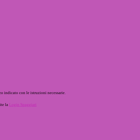
o indicato con le istruzioni necessarie.
ite la
Login Spaggiari