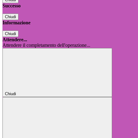
Successo
Chiudi
Informazione
Chiudi
Attendere...
Attendere il completamento dell'operazione...
Chiudi