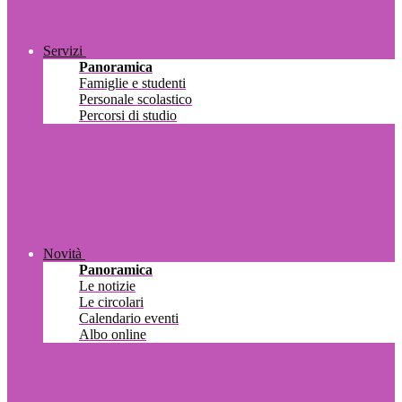
Servizi
Panoramica
Famiglie e studenti
Personale scolastico
Percorsi di studio
Novità
Panoramica
Le notizie
Le circolari
Calendario eventi
Albo online