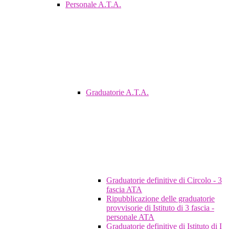
Personale A.T.A.
Graduatorie A.T.A.
Graduatorie definitive di Circolo - 3
fascia ATA
Ripubblicazione delle graduatorie
provvisorie di Istituto di 3 fascia -
personale ATA
Graduatorie definitive di Istituto di I