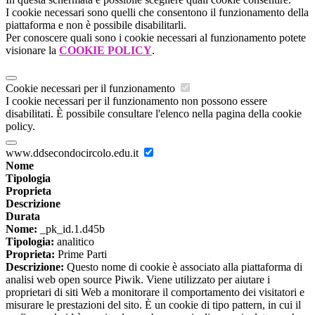
I cookie necessari sono quelli che consentono il funzionamento della
piattaforma e non è possibile disabilitarli.
Per conoscere quali sono i cookie necessari al funzionamento potete
visionare la
COOKIE POLICY
.
Cookie necessari per il funzionamento
I cookie necessari per il funzionamento non possono essere
disabilitati. È possibile consultare l'elenco nella pagina della cookie
policy.
www.ddsecondocircolo.edu.it
Nome
Tipologia
Proprieta
Descrizione
Durata
Nome:
_pk_id.1.d45b
Tipologia:
analitico
Proprieta:
Prime Parti
Descrizione:
Questo nome di cookie è associato alla piattaforma di
analisi web open source Piwik. Viene utilizzato per aiutare i
proprietari di siti Web a monitorare il comportamento dei visitatori e
misurare le prestazioni del sito. È un cookie di tipo pattern, in cui il