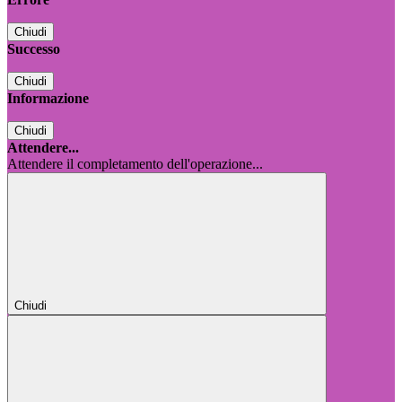
Chiudi
Successo
Chiudi
Informazione
Chiudi
Attendere...
Attendere il completamento dell'operazione...
Chiudi