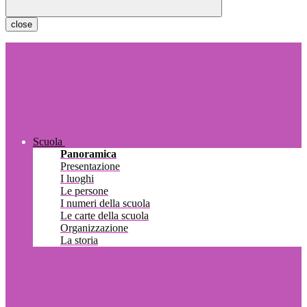
close
Scuola
Panoramica
Presentazione
I luoghi
Le persone
I numeri della scuola
Le carte della scuola
Organizzazione
La storia