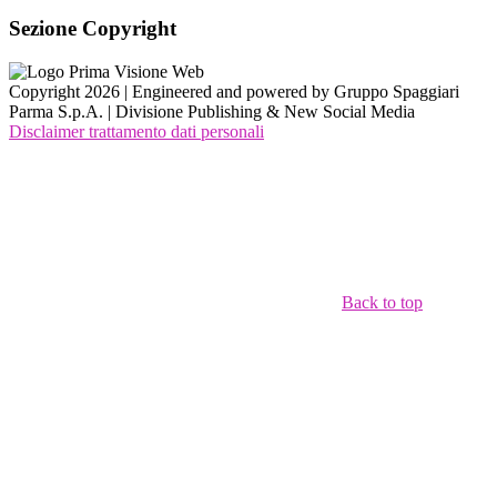
Sezione Copyright
Copyright 2026 | Engineered and powered by Gruppo Spaggiari
Parma S.p.A. | Divisione Publishing & New Social Media
Disclaimer trattamento dati personali
Back to top