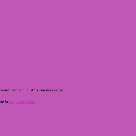
o indicato con le istruzioni necessarie.
ite la
Login Spaggiari