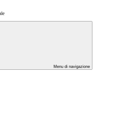
ale
Menu di navigazione