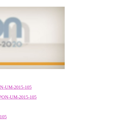
PON-UM-2015-105
ESRPON-UM-2015-105
-105