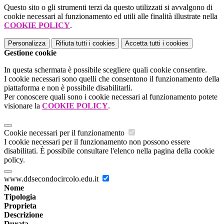
Questo sito o gli strumenti terzi da questo utilizzati si avvalgono di
cookie necessari al funzionamento ed utili alle finalità illustrate nella
COOKIE POLICY
.
Personalizza
Rifiuta tutti
i cookies
Accetta tutti
i cookies
Gestione cookie
In questa schermata è possibile scegliere quali cookie consentire.
I cookie necessari sono quelli che consentono il funzionamento della
piattaforma e non è possibile disabilitarli.
Per conoscere quali sono i cookie necessari al funzionamento potete
visionare la
COOKIE POLICY
.
Cookie necessari per il funzionamento
I cookie necessari per il funzionamento non possono essere
disabilitati. È possibile consultare l'elenco nella pagina della cookie
policy.
www.ddsecondocircolo.edu.it
Nome
Tipologia
Proprieta
Descrizione
Durata