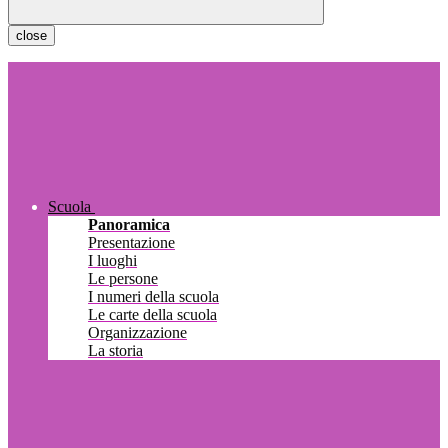
close
Scuola
Panoramica
Presentazione
I luoghi
Le persone
I numeri della scuola
Le carte della scuola
Organizzazione
La storia