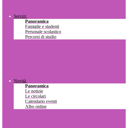
Servizi
Panoramica
Famiglie e studenti
Personale scolastico
Percorsi di studio
Novità
Panoramica
Le notizie
Le circolari
Calendario eventi
Albo online