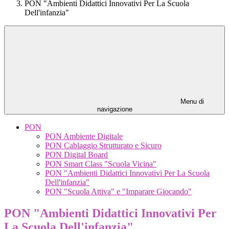
PON "Ambienti Didattici Innovativi Per La Scuola
Dell'infanzia"
Menu di
navigazione
PON
PON Ambiente Digitale
PON Cablaggio Strutturato e Sicuro
PON Digital Board
PON Smart Class "Scuola Vicina"
PON "Ambienti Didattici Innovativi Per La Scuola
Dell'infanzia"
PON "Scuola Attiva" e "Imparare Giocando"
PON "Ambienti Didattici Innovativi Per
La Scuola Dell'infanzia"