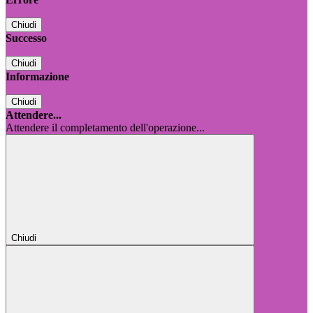
Chiudi
Successo
Chiudi
Informazione
Chiudi
Attendere...
Attendere il completamento dell'operazione...
Chiudi