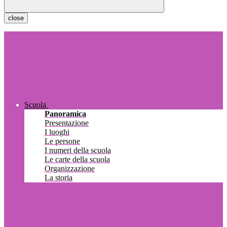
close
Scuola
Panoramica
Presentazione
I luoghi
Le persone
I numeri della scuola
Le carte della scuola
Organizzazione
La storia