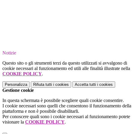
Notizie
Questo sito o gli strumenti terzi da questo utilizzati si avvalgono di
cookie necessari al funzionamento ed utili alle finalità illustrate nella
COOKIE POLICY
.
Personalizza
Rifiuta tutti
i cookies
Accetta tutti
i cookies
Gestione cookie
In questa schermata è possibile scegliere quali cookie consentire.
I cookie necessari sono quelli che consentono il funzionamento della
piattaforma e non è possibile disabilitarli.
Per conoscere quali sono i cookie necessari al funzionamento potete
visionare la
COOKIE POLICY
.