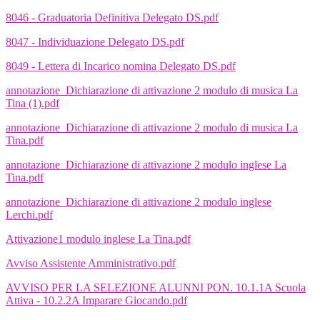
8046 - Graduatoria Definitiva Delegato DS.pdf
8047 - Individuazione Delegato DS.pdf
8049 - Lettera di Incarico nomina Delegato DS.pdf
annotazione_Dichiarazione di attivazione 2 modulo di musica La
Tina (1).pdf
annotazione_Dichiarazione di attivazione 2 modulo di musica La
Tina.pdf
annotazione_Dichiarazione di attivazione 2 modulo inglese La
Tina.pdf
annotazione_Dichiarazione di attivazione 2 modulo inglese
Lerchi.pdf
Attivazione1 modulo inglese La Tina.pdf
Avviso Assistente Amministrativo.pdf
AVVISO PER LA SELEZIONE ALUNNI PON. 10.1.1A Scuola
Attiva - 10.2.2A Imparare Giocando.pdf