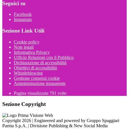
Seguici su
Facebook
Instagram
Sezione Link Utili
Cookie policy
Note legali
Informativa Privacy
Ufficio Relazioni con il Pubblico
Dichiarazione di accessibilità
Obiettivi di accessibilità
Whistleblowing
Gestione consensi cookie
Amministrazione trasparente
Pagina visualizzata
791
volte
Sezione Copyright
Copyright 2026 | Engineered and powered by Gruppo Spaggiari
Parma S.p.A. | Divisione Publishing & New Social Media