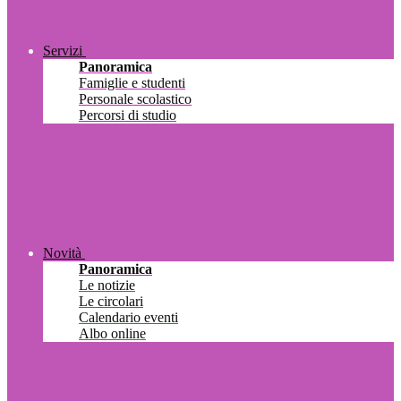
Servizi
Panoramica
Famiglie e studenti
Personale scolastico
Percorsi di studio
Novità
Panoramica
Le notizie
Le circolari
Calendario eventi
Albo online