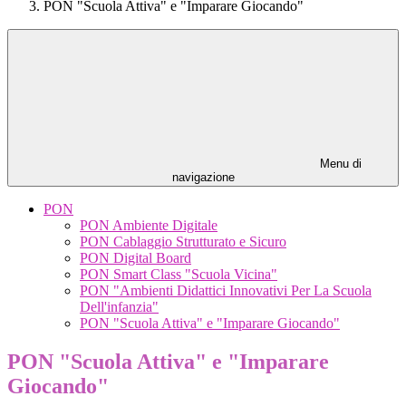
PON "Scuola Attiva" e "Imparare Giocando"
Menu di
navigazione
PON
PON Ambiente Digitale
PON Cablaggio Strutturato e Sicuro
PON Digital Board
PON Smart Class "Scuola Vicina"
PON "Ambienti Didattici Innovativi Per La Scuola
Dell'infanzia"
PON "Scuola Attiva" e "Imparare Giocando"
PON "Scuola Attiva" e "Imparare
Giocando"