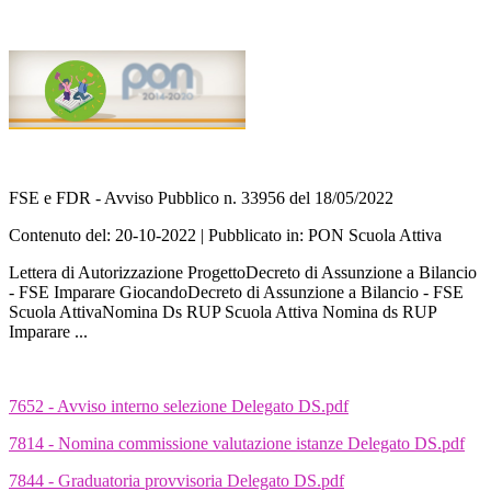
FSE e FDR - Avviso Pubblico n. 33956 del 18/05/2022
Contenuto del: 20-10-2022 | Pubblicato in:
PON Scuola Attiva
Lettera di Autorizzazione ProgettoDecreto di Assunzione a Bilancio
- FSE Imparare GiocandoDecreto di Assunzione a Bilancio - FSE
Scuola AttivaNomina Ds RUP Scuola Attiva Nomina ds RUP
Imparare ...
7652 - Avviso interno selezione Delegato DS.pdf
7814 - Nomina commissione valutazione istanze Delegato DS.pdf
7844 - Graduatoria provvisoria Delegato DS.pdf