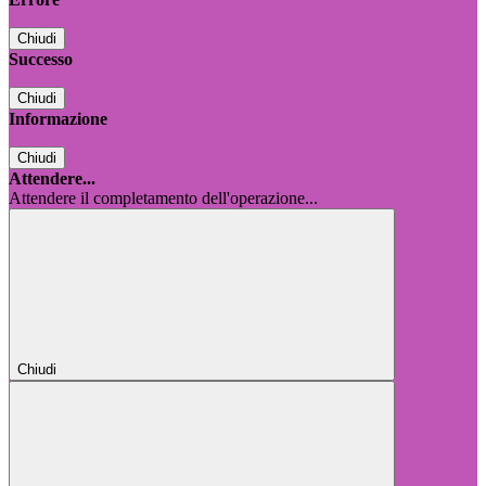
Chiudi
Successo
Chiudi
Informazione
Chiudi
Attendere...
Attendere il completamento dell'operazione...
Chiudi