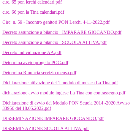
circ. 65 pon lerchi calendari.pdf
circ. 66 pon la Tina calendari.pdf
Circ. n. 59 - Incontro genitori PON Lerchi 4-11-2022.pdf
Decreto assunzione a bilancio - IMPARARE GIOCANDO.pdf
Decreto assunzione a bilancio - SCUOLA ATTIVA.pdf
Decreto individuazione AA.pdf
Determina avvio progetto POC.pdf
Determina Rinuncia servizio mensa.pdf
Dichiarazione attivazione del 1 modulo di musica La Tina.pdf
dichiarazione avvio modulo inglese La Tina con contrassegno.pdf
Dichiarazione di avvio del Modulo PON Scuola 2014 -2020 Avviso
33956 del 18.05.2022.pdf
DISSEMINAZIONE IMPARARE GIOCANDO.pdf
DISSEMINAZIONE SCUOLA ATTIVA.pdf