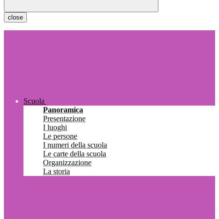
close
Scuola
Panoramica
Presentazione
I luoghi
Le persone
I numeri della scuola
Le carte della scuola
Organizzazione
La storia