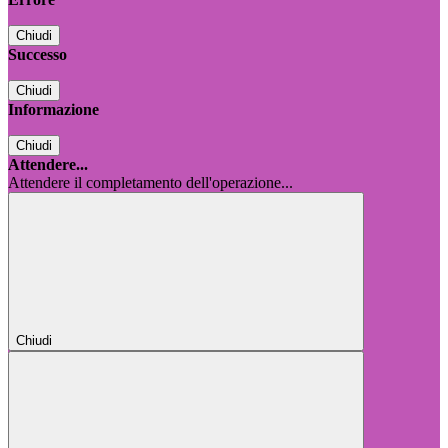
Chiudi
Successo
Chiudi
Informazione
Chiudi
Attendere...
Attendere il completamento dell'operazione...
Chiudi