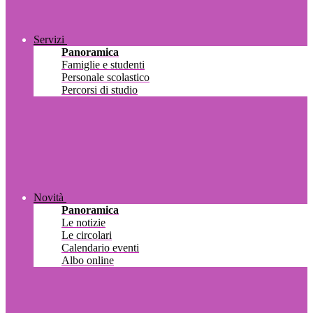
Servizi
Panoramica
Famiglie e studenti
Personale scolastico
Percorsi di studio
Novità
Panoramica
Le notizie
Le circolari
Calendario eventi
Albo online