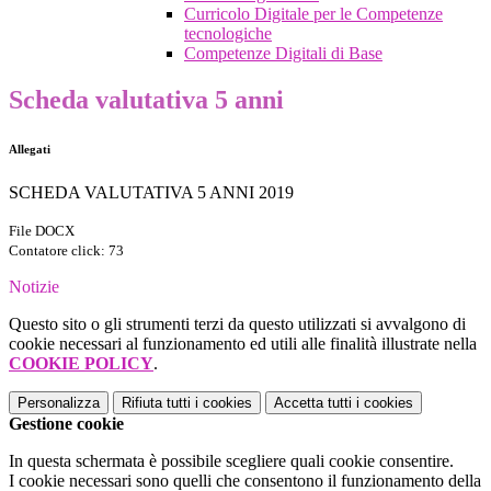
Curricolo Digitale per le Competenze
tecnologiche
Competenze Digitali di Base
Scheda valutativa 5 anni
Allegati
SCHEDA VALUTATIVA 5 ANNI 2019
File DOCX
Contatore click: 73
Notizie
Questo sito o gli strumenti terzi da questo utilizzati si avvalgono di
cookie necessari al funzionamento ed utili alle finalità illustrate nella
COOKIE POLICY
.
Personalizza
Rifiuta tutti
i cookies
Accetta tutti
i cookies
Gestione cookie
In questa schermata è possibile scegliere quali cookie consentire.
I cookie necessari sono quelli che consentono il funzionamento della