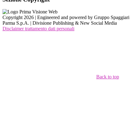
Copyright 2026 | Engineered and powered by Gruppo Spaggiari
Parma S.p.A. | Divisione Publishing & New Social Media
Disclaimer trattamento dati personali
Back to top