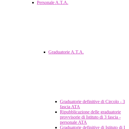
Personale A.T.A.
Graduatorie A.T.A.
Graduatorie definitive di Circolo - 3
fascia ATA
Ripubblicazione delle graduatorie
provvisorie di Istituto di 3 fascia -
personale ATA
Graduatorie definitive di Istituto di I