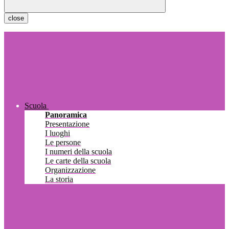
close
Scuola
Panoramica
Presentazione
I luoghi
Le persone
I numeri della scuola
Le carte della scuola
Organizzazione
La storia