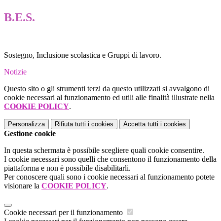
B.E.S.
Sostegno, Inclusione scolastica e Gruppi di lavoro.
Notizie
Questo sito o gli strumenti terzi da questo utilizzati si avvalgono di
cookie necessari al funzionamento ed utili alle finalità illustrate nella
COOKIE POLICY
.
Personalizza
Rifiuta tutti
i cookies
Accetta tutti
i cookies
Gestione cookie
In questa schermata è possibile scegliere quali cookie consentire.
I cookie necessari sono quelli che consentono il funzionamento della
piattaforma e non è possibile disabilitarli.
Per conoscere quali sono i cookie necessari al funzionamento potete
visionare la
COOKIE POLICY
.
Cookie necessari per il funzionamento