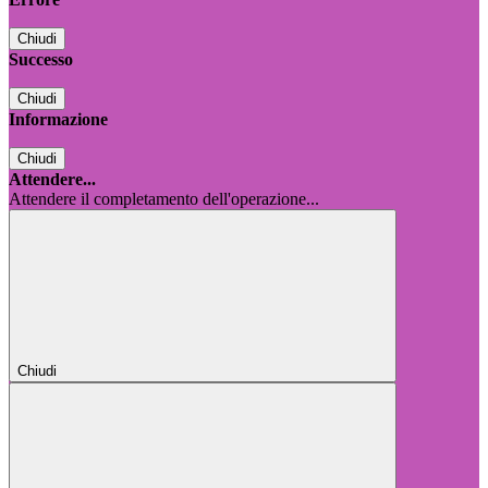
Chiudi
Successo
Chiudi
Informazione
Chiudi
Attendere...
Attendere il completamento dell'operazione...
Chiudi