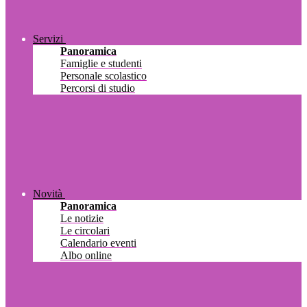
Servizi
Panoramica
Famiglie e studenti
Personale scolastico
Percorsi di studio
Novità
Panoramica
Le notizie
Le circolari
Calendario eventi
Albo online