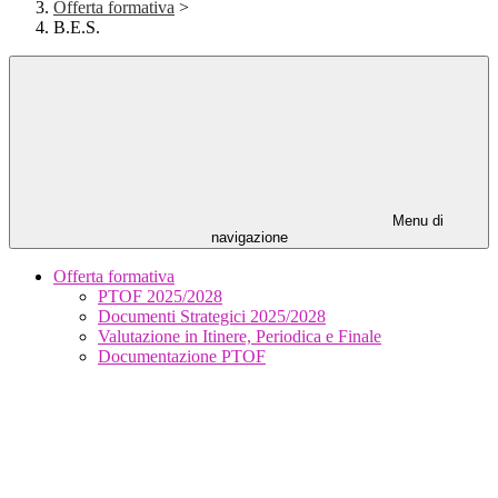
Offerta formativa
>
B.E.S.
Menu di
navigazione
Offerta formativa
PTOF 2025/2028
Documenti Strategici 2025/2028
Valutazione in Itinere, Periodica e Finale
Documentazione PTOF