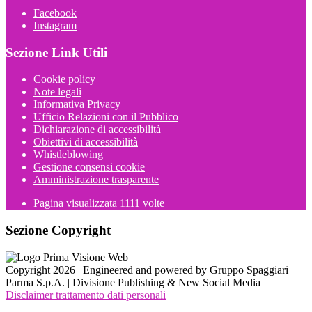
Facebook
Instagram
Sezione Link Utili
Cookie policy
Note legali
Informativa Privacy
Ufficio Relazioni con il Pubblico
Dichiarazione di accessibilità
Obiettivi di accessibilità
Whistleblowing
Gestione consensi cookie
Amministrazione trasparente
Pagina visualizzata
1111
volte
Sezione Copyright
Copyright 2026 | Engineered and powered by Gruppo Spaggiari
Parma S.p.A. | Divisione Publishing & New Social Media
Disclaimer trattamento dati personali