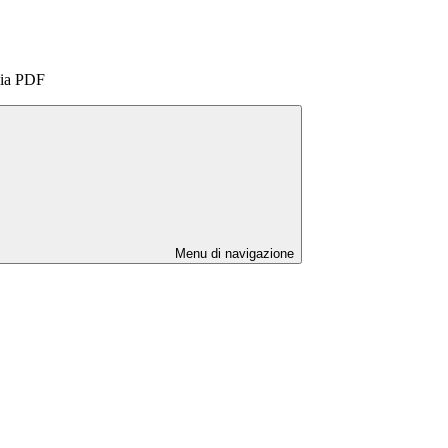
pia PDF
Menu di navigazione