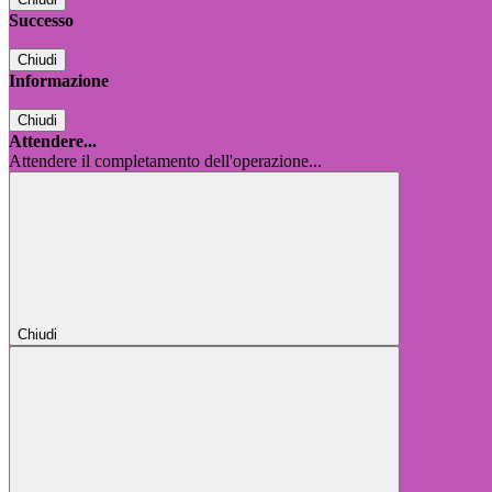
Successo
Chiudi
Informazione
Chiudi
Attendere...
Attendere il completamento dell'operazione...
Chiudi