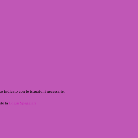
o indicato con le istruzioni necessarie.
ite la
Login Spaggiari