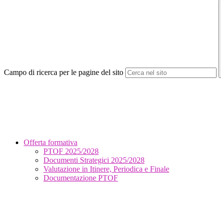
Campo di ricerca per le pagine del sito
Offerta formativa
PTOF 2025/2028
Documenti Strategici 2025/2028
Valutazione in Itinere, Periodica e Finale
Documentazione PTOF