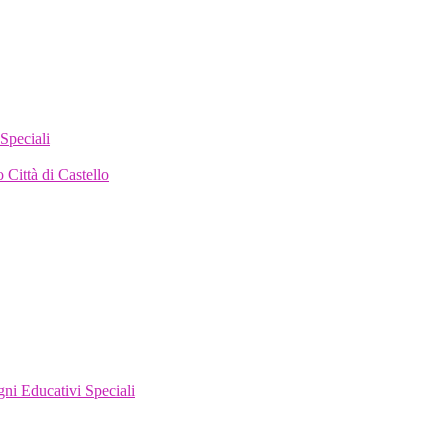
Speciali
 Città di Castello
gni Educativi Speciali