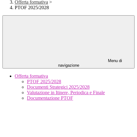
Offerta formativa
>
PTOF 2025/2028
Menu di
navigazione
Offerta formativa
PTOF 2025/2028
Documenti Strategici 2025/2028
Valutazione in Itinere, Periodica e Finale
Documentazione PTOF