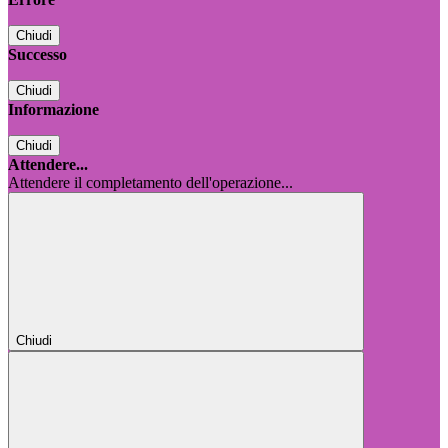
Chiudi
Successo
Chiudi
Informazione
Chiudi
Attendere...
Attendere il completamento dell'operazione...
Chiudi