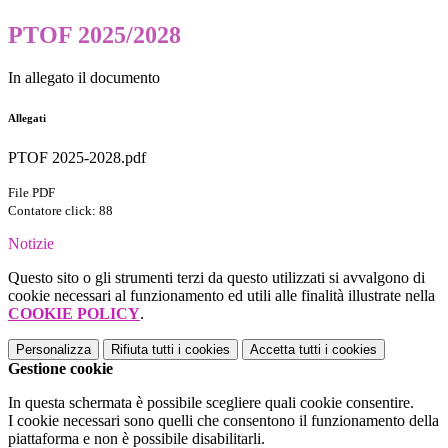
PTOF 2025/2028
In allegato il documento
Allegati
PTOF 2025-2028.pdf
File PDF
Contatore click: 88
Notizie
Questo sito o gli strumenti terzi da questo utilizzati si avvalgono di
cookie necessari al funzionamento ed utili alle finalità illustrate nella
COOKIE POLICY
.
Personalizza
Rifiuta tutti
i cookies
Accetta tutti
i cookies
Gestione cookie
In questa schermata è possibile scegliere quali cookie consentire.
I cookie necessari sono quelli che consentono il funzionamento della
piattaforma e non è possibile disabilitarli.