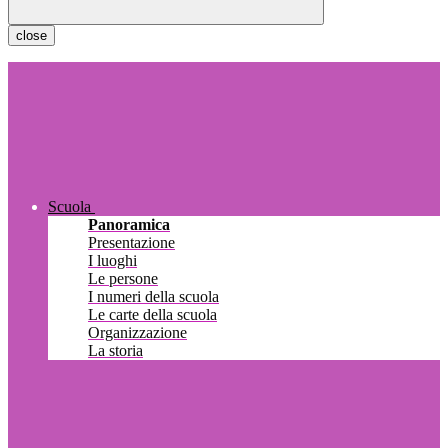
close
Scuola
Panoramica
Presentazione
I luoghi
Le persone
I numeri della scuola
Le carte della scuola
Organizzazione
La storia