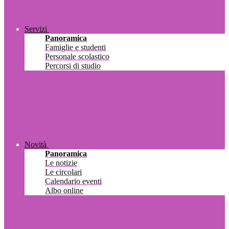
Servizi
Panoramica
Famiglie e studenti
Personale scolastico
Percorsi di studio
Novità
Panoramica
Le notizie
Le circolari
Calendario eventi
Albo online