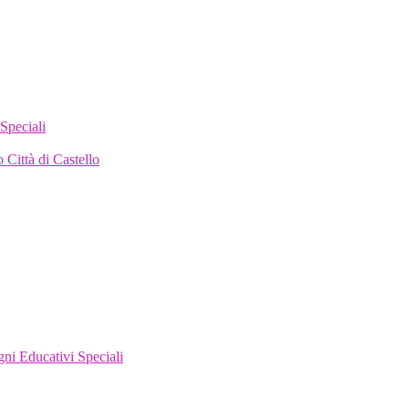
Speciali
 Città di Castello
gni Educativi Speciali