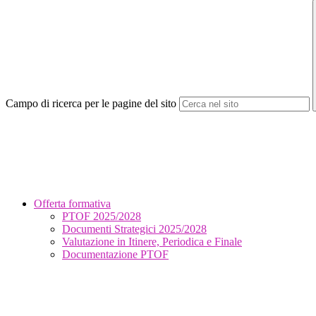
Campo di ricerca per le pagine del sito
Offerta formativa
PTOF 2025/2028
Documenti Strategici 2025/2028
Valutazione in Itinere, Periodica e Finale
Documentazione PTOF