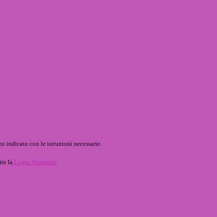
o indicato con le istruzioni necessarie.
ite la
Login Spaggiari