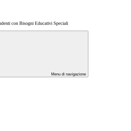
udenti con Bisogni Educativi Speciali
Menu di navigazione