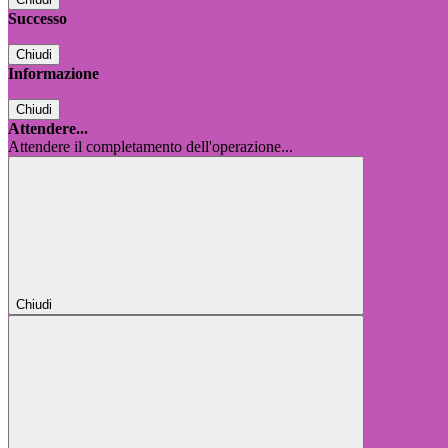
Successo
Chiudi
Informazione
Chiudi
Attendere...
Attendere il completamento dell'operazione...
Chiudi