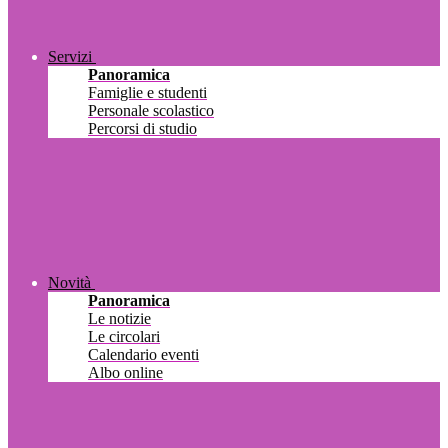
Servizi
Panoramica
Famiglie e studenti
Personale scolastico
Percorsi di studio
Novità
Panoramica
Le notizie
Le circolari
Calendario eventi
Albo online