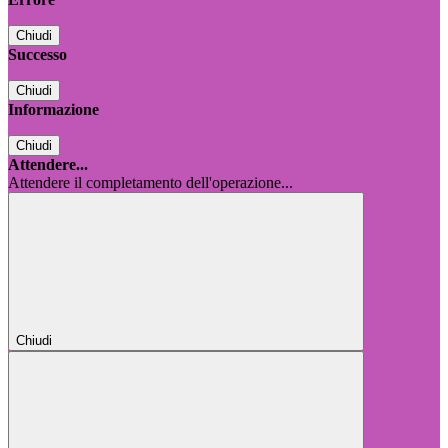
Chiudi
Successo
Chiudi
Informazione
Chiudi
Attendere...
Attendere il completamento dell'operazione...
Chiudi