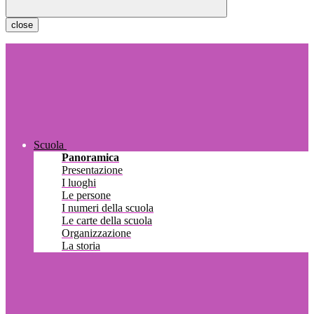
close
Scuola
Panoramica
Presentazione
I luoghi
Le persone
I numeri della scuola
Le carte della scuola
Organizzazione
La storia