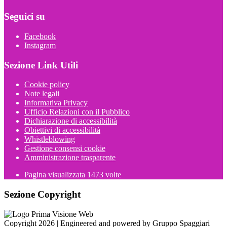
Seguici su
Facebook
Instagram
Sezione Link Utili
Cookie policy
Note legali
Informativa Privacy
Ufficio Relazioni con il Pubblico
Dichiarazione di accessibilità
Obiettivi di accessibilità
Whistleblowing
Gestione consensi cookie
Amministrazione trasparente
Pagina visualizzata
1473
volte
Sezione Copyright
Copyright 2026 | Engineered and powered by Gruppo Spaggiari