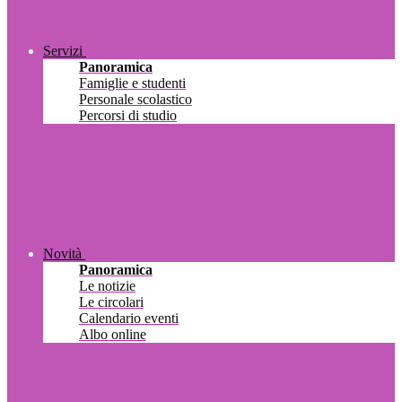
Servizi
Panoramica
Famiglie e studenti
Personale scolastico
Percorsi di studio
Novità
Panoramica
Le notizie
Le circolari
Calendario eventi
Albo online