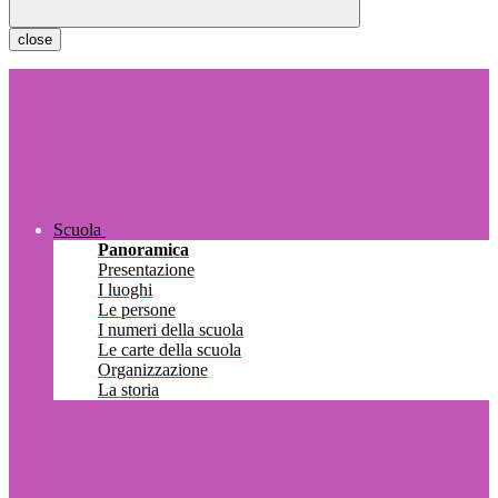
close
Scuola
Panoramica
Presentazione
I luoghi
Le persone
I numeri della scuola
Le carte della scuola
Organizzazione
La storia