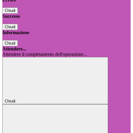
Chiudi
Successo
Chiudi
Informazione
Chiudi
Attendere...
Attendere il completamento dell'operazione...
Chiudi