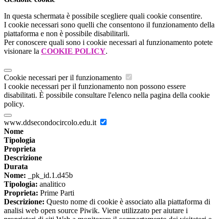
In questa schermata è possibile scegliere quali cookie consentire.
I cookie necessari sono quelli che consentono il funzionamento della
piattaforma e non è possibile disabilitarli.
Per conoscere quali sono i cookie necessari al funzionamento potete
visionare la
COOKIE POLICY
.
Cookie necessari per il funzionamento
I cookie necessari per il funzionamento non possono essere
disabilitati. È possibile consultare l'elenco nella pagina della cookie
policy.
www.ddsecondocircolo.edu.it
Nome
Tipologia
Proprieta
Descrizione
Durata
Nome:
_pk_id.1.d45b
Tipologia:
analitico
Proprieta:
Prime Parti
Descrizione:
Questo nome di cookie è associato alla piattaforma di
analisi web open source Piwik. Viene utilizzato per aiutare i