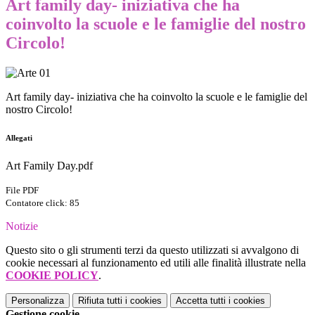
Art family day- iniziativa che ha
coinvolto la scuole e le famiglie del nostro
Circolo!
Art family day- iniziativa che ha coinvolto la scuole e le famiglie del
nostro Circolo!
Allegati
Art Family Day.pdf
File PDF
Contatore click: 85
Notizie
Questo sito o gli strumenti terzi da questo utilizzati si avvalgono di
cookie necessari al funzionamento ed utili alle finalità illustrate nella
COOKIE POLICY
.
Personalizza
Rifiuta tutti
i cookies
Accetta tutti
i cookies
Gestione cookie