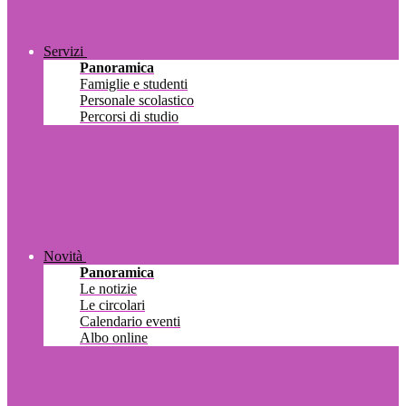
Servizi
Panoramica
Famiglie e studenti
Personale scolastico
Percorsi di studio
Novità
Panoramica
Le notizie
Le circolari
Calendario eventi
Albo online