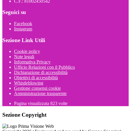
C.F.: 81002450542
Seguici su
Facebook
Instagram
Sezione Link Utili
Cookie policy
Note legali
Informativa Privacy
Ufficio Relazioni con il Pubblico
Dichiarazione di accessibilità
Obiettivi di accessibilità
Whistleblowing
Gestione consensi cookie
Amministrazione trasparente
Pagina visualizzata
823
volte
Sezione Copyright