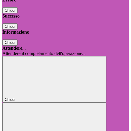
Chiudi
Successo
Chiudi
Informazione
Chiudi
Attendere...
Attendere il completamento dell'operazione...
Chiudi