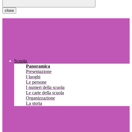
close
Scuola
Panoramica
Presentazione
I luoghi
Le persone
I numeri della scuola
Le carte della scuola
Organizzazione
La storia