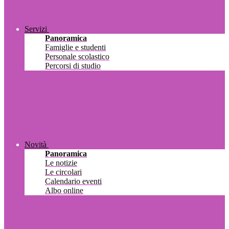
Servizi
Panoramica
Famiglie e studenti
Personale scolastico
Percorsi di studio
Novità
Panoramica
Le notizie
Le circolari
Calendario eventi
Albo online