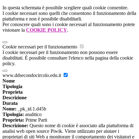
In questa schermata è possibile scegliere quali cookie consentire.
I cookie necessari sono quelli che consentono il funzionamento della
piattaforma e non è possibile disabilitarli.
Per conoscere quali sono i cookie necessari al funzionamento potete
visionare la
COOKIE POLICY
.
Cookie necessari per il funzionamento
I cookie necessari per il funzionamento non possono essere
disabilitati. È possibile consultare l'elenco nella pagina della cookie
policy.
www.ddsecondocircolo.edu.it
Nome
Tipologia
Proprieta
Descrizione
Durata
Nome:
_pk_id.1.d45b
Tipologia:
analitico
Proprieta:
Prime Parti
Descrizione:
Questo nome di cookie è associato alla piattaforma di
analisi web open source Piwik. Viene utilizzato per aiutare i
proprietari di siti Web a monitorare il comportamento dei visitatori e